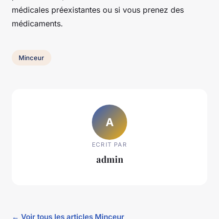
médicales préexistantes ou si vous prenez des
médicaments.
Minceur
A
ECRIT PAR
admin
← Voir tous les articles Minceur