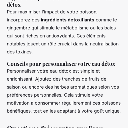
détox
Pour maximiser l’impact de votre boisson,
incorporez des
ingrédients détoxifiants
comme le
gingembre qui stimule le métabolisme ou les baies
qui sont riches en antioxydants. Ces éléments
notables jouent un rôle crucial dans la neutralisation
des toxines.
Conseils pour personnaliser votre eau détox
Personnaliser votre eau détox est simple et
enrichissant. Ajoutez des tranches de fruits de
saison ou encore des herbes aromatiques selon vos
préférences personnelles. Cela stimule votre
motivation à consommer régulièrement ces boissons
bénéfiques, tout en les adaptant à votre goût unique.