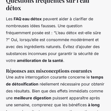
Questions fréquentes sur l’eau
détox
Les
FAQ eau détox
peuvent aider à clarifier de
nombreuses idées fausses. Une question
fréquemment posée est : “L’eau détox est-elle sûre
?” Oui, lorsqu’elle est consommée modérément et
avec des ingrédients naturels. Évitez d’ajouter des
substances inconnues pour garantir la sécurité de
votre
amélioration de la santé
.
Réponses aux misconceptions courantes
Une autre interrogation courante concerne le
temps
de détoxification
réellement nécessaire pour obtenir
des résultats. Bien que des effets immédiats comme
une
meilleure digestion
puissent apparaître après
une semaine, comprenez que les bénéfices
à long