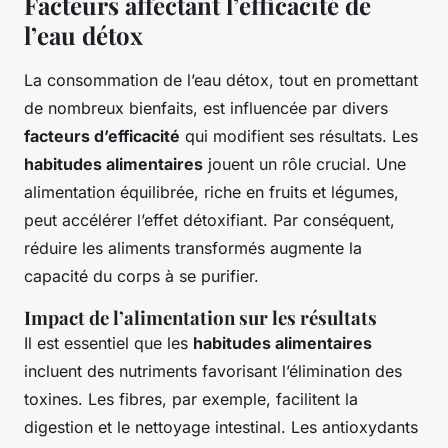
Facteurs affectant l’efficacité de
l’eau détox
La consommation de l’eau détox, tout en promettant
de nombreux bienfaits, est influencée par divers
facteurs d’efficacité
qui modifient ses résultats. Les
habitudes alimentaires
jouent un rôle crucial. Une
alimentation équilibrée, riche en fruits et légumes,
peut accélérer l’effet détoxifiant. Par conséquent,
réduire les aliments transformés augmente la
capacité du corps à se purifier.
Impact de l’alimentation sur les résultats
Il est essentiel que les
habitudes alimentaires
incluent des nutriments favorisant l’élimination des
toxines. Les fibres, par exemple, facilitent la
digestion et le nettoyage intestinal. Les antioxydants