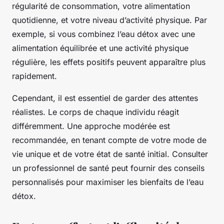
régularité de consommation, votre alimentation
quotidienne, et votre niveau d’activité physique. Par
exemple, si vous combinez l’eau détox avec une
alimentation équilibrée et une activité physique
régulière, les effets positifs peuvent apparaître plus
rapidement.
Cependant, il est essentiel de garder des attentes
réalistes. Le corps de chaque individu réagit
différemment. Une approche modérée est
recommandée, en tenant compte de votre mode de
vie unique et de votre état de santé initial. Consulter
un professionnel de santé peut fournir des conseils
personnalisés pour maximiser les bienfaits de l’eau
détox.