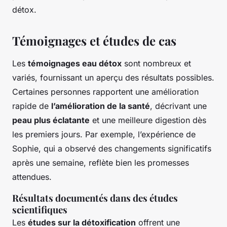
détox.
Témoignages et études de cas
Les
témoignages eau détox
sont nombreux et
variés, fournissant un aperçu des résultats possibles.
Certaines personnes rapportent une amélioration
rapide de
l’amélioration de la santé
, décrivant une
peau plus éclatante
et une meilleure digestion dès
les premiers jours. Par exemple, l’expérience de
Sophie, qui a observé des changements significatifs
après une semaine, reflète bien les promesses
attendues.
Résultats documentés dans des études
scientifiques
Les
études sur la détoxification
offrent une