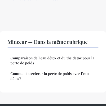
Minceur — Dans la même rubrique
Comparaison de l'eau détox et du thé détox pour la
perte de poids
Comment accélérer la perte de poids avec l'eau
détox?