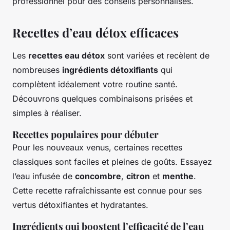
professionnel pour des conseils personnalisés.
Recettes d’eau détox efficaces
Les
recettes eau détox
sont variées et recèlent de
nombreuses
ingrédients détoxifiants
qui
complètent idéalement votre routine santé.
Découvrons quelques combinaisons prisées et
simples à réaliser.
Recettes populaires pour débuter
Pour les nouveaux venus, certaines recettes
classiques sont faciles et pleines de goûts. Essayez
l’eau infusée de
concombre
,
citron
et
menthe
.
Cette recette rafraîchissante est connue pour ses
vertus détoxifiantes et hydratantes.
Ingrédients qui boostent l’efficacité de l’eau