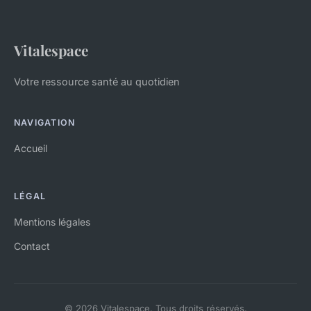
Vitalespace
Votre ressource santé au quotidien
NAVIGATION
Accueil
LÉGAL
Mentions légales
Contact
© 2026 Vitalespace. Tous droits réservés.