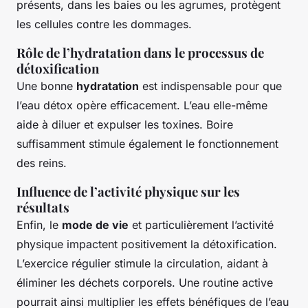
présents, dans les baies ou les agrumes, protègent
les cellules contre les dommages.
Rôle de l’hydratation dans le processus de
détoxification
Une bonne
hydratation
est indispensable pour que
l’eau détox opère efficacement. L’eau elle-même
aide à diluer et expulser les toxines. Boire
suffisamment stimule également le fonctionnement
des reins.
Influence de l’activité physique sur les
résultats
Enfin, le
mode de vie
et particulièrement l’activité
physique impactent positivement la détoxification.
L’exercice régulier stimule la circulation, aidant à
éliminer les déchets corporels. Une routine active
pourrait ainsi multiplier les effets bénéfiques de l’eau