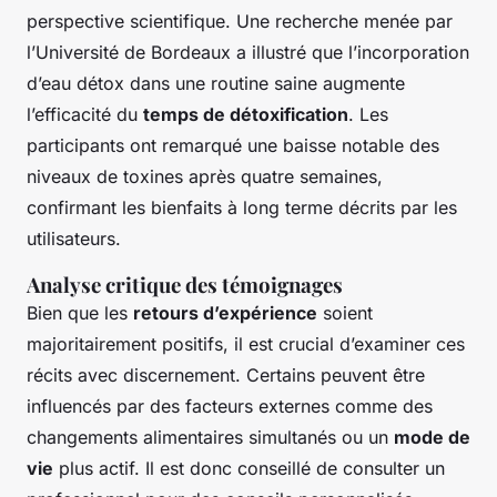
perspective scientifique. Une recherche menée par
l’Université de Bordeaux a illustré que l’incorporation
d’eau détox dans une routine saine augmente
l’efficacité du
temps de détoxification
. Les
participants ont remarqué une baisse notable des
niveaux de toxines après quatre semaines,
confirmant les bienfaits à long terme décrits par les
utilisateurs.
Analyse critique des témoignages
Bien que les
retours d’expérience
soient
majoritairement positifs, il est crucial d’examiner ces
récits avec discernement. Certains peuvent être
influencés par des facteurs externes comme des
changements alimentaires simultanés ou un
mode de
vie
plus actif. Il est donc conseillé de consulter un