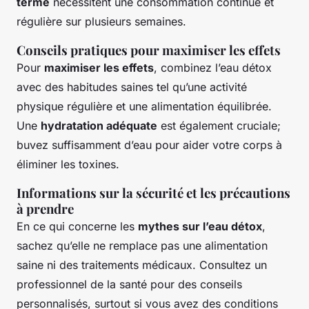
terme
nécessitent une consommation continue et
régulière sur plusieurs semaines.
Conseils pratiques pour maximiser les effets
Pour
maximiser les effets
, combinez l’eau détox
avec des habitudes saines tel qu’une activité
physique régulière et une alimentation équilibrée.
Une
hydratation adéquate
est également cruciale;
buvez suffisamment d’eau pour aider votre corps à
éliminer les toxines.
Informations sur la sécurité et les précautions
à prendre
En ce qui concerne les
mythes sur l’eau détox
,
sachez qu’elle ne remplace pas une alimentation
saine ni des traitements médicaux. Consultez un
professionnel de la santé pour des conseils
personnalisés, surtout si vous avez des conditions