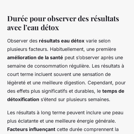
Durée pour observer des résultats
avec l’eau détox
Observer des
résultats eau détox
varie selon
plusieurs facteurs. Habituellement, une première
amélioration de la santé
peut s’observer après une
semaine de consommation régulière. Les résultats à
court terme incluent souvent une sensation de
légèreté et une meilleure digestion. Cependant, pour
des effets plus significatifs et durables, le
temps de
détoxification
s’étend sur plusieurs semaines.
Les résultats à long terme peuvent inclure une peau
plus éclatante et une meilleure énergie générale.
Facteurs influençant
cette durée comprennent la