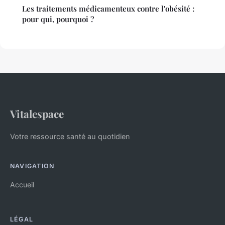
Les traitements médicamenteux contre l'obésité :
pour qui, pourquoi ?
Vitalespace
Votre ressource santé au quotidien
NAVIGATION
Accueil
LÉGAL