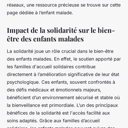
réseaux, une ressource précieuse se trouve sur cette
page dédiée à l’enfant malade.
Impact de la solidarité sur le bien-
être des enfants malades
La solidarité joue un rôle crucial dans le bien-être
des enfants malades. En effet, le soutien apporté par
les familles d'accueil solidaires contribue
directement à l’amélioration significative de leur état
psychologique. Ces enfants, souvent confrontés à
des défis médicaux et émotionnels majeurs,
bénéficient d’un environnement sécurisé et stable où
la bienveillance est primordiale. L’un des principaux
bénéfices de la solidarité est l'accès facilité aux
soins adaptés. Grâce aux familles d’accueil