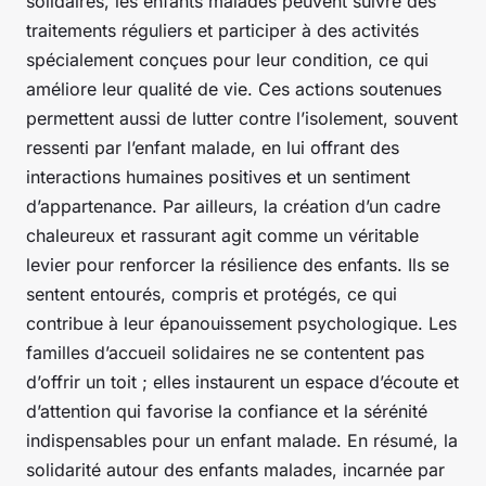
solidaires, les enfants malades peuvent suivre des
traitements réguliers et participer à des activités
spécialement conçues pour leur condition, ce qui
améliore leur qualité de vie. Ces actions soutenues
permettent aussi de lutter contre l’isolement, souvent
ressenti par l’enfant malade, en lui offrant des
interactions humaines positives et un sentiment
d’appartenance. Par ailleurs, la création d’un cadre
chaleureux et rassurant agit comme un véritable
levier pour renforcer la résilience des enfants. Ils se
sentent entourés, compris et protégés, ce qui
contribue à leur épanouissement psychologique. Les
familles d’accueil solidaires ne se contentent pas
d’offrir un toit ; elles instaurent un espace d’écoute et
d’attention qui favorise la confiance et la sérénité
indispensables pour un enfant malade. En résumé, la
solidarité autour des enfants malades, incarnée par