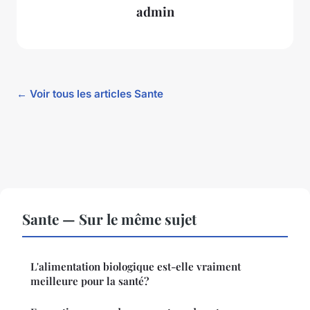
admin
← Voir tous les articles Sante
Sante — Sur le même sujet
L'alimentation biologique est-elle vraiment
meilleure pour la santé?