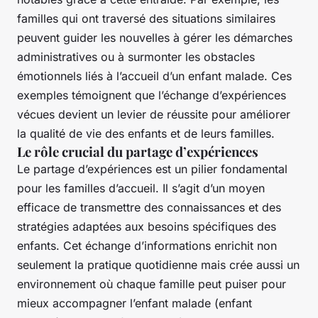
familles qui ont traversé des situations similaires
peuvent guider les nouvelles à gérer les démarches
administratives ou à surmonter les obstacles
émotionnels liés à l’accueil d’un enfant malade. Ces
exemples témoignent que l’échange d’expériences
vécues devient un levier de réussite pour améliorer
la qualité de vie des enfants et de leurs familles.
Le rôle crucial du partage d’expériences
Le partage d’expériences est un pilier fondamental
pour les familles d’accueil. Il s’agit d’un moyen
efficace de transmettre des connaissances et des
stratégies adaptées aux besoins spécifiques des
enfants. Cet échange d’informations enrichit non
seulement la pratique quotidienne mais crée aussi un
environnement où chaque famille peut puiser pour
mieux accompagner l’enfant malade (
enfant