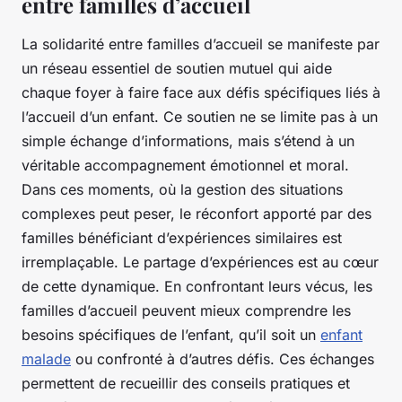
entre familles d’accueil
La solidarité entre familles d’accueil se manifeste par
un réseau essentiel de soutien mutuel qui aide
chaque foyer à faire face aux défis spécifiques liés à
l’accueil d’un enfant. Ce soutien ne se limite pas à un
simple échange d’informations, mais s’étend à un
véritable accompagnement émotionnel et moral.
Dans ces moments, où la gestion des situations
complexes peut peser, le réconfort apporté par des
familles bénéficiant d’expériences similaires est
irremplaçable. Le partage d’expériences est au cœur
de cette dynamique. En confrontant leurs vécus, les
familles d’accueil peuvent mieux comprendre les
besoins spécifiques de l’enfant, qu’il soit un
enfant
malade
ou confronté à d’autres défis. Ces échanges
permettent de recueillir des conseils pratiques et