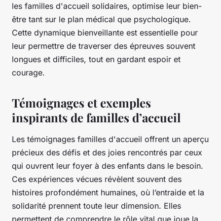
les familles d'accueil solidaires, optimise leur bien-
être tant sur le plan médical que psychologique.
Cette dynamique bienveillante est essentielle pour
leur permettre de traverser des épreuves souvent
longues et difficiles, tout en gardant espoir et
courage.
Témoignages et exemples
inspirants de familles d’accueil
Les témoignages familles d'accueil offrent un aperçu
précieux des défis et des joies rencontrés par ceux
qui ouvrent leur foyer à des enfants dans le besoin.
Ces expériences vécues révèlent souvent des
histoires profondément humaines, où l’entraide et la
solidarité prennent toute leur dimension. Elles
permettent de comprendre le rôle vital que joue la