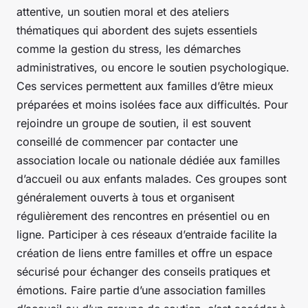
attentive, un soutien moral et des ateliers
thématiques qui abordent des sujets essentiels
comme la gestion du stress, les démarches
administratives, ou encore le soutien psychologique.
Ces services permettent aux familles d’être mieux
préparées et moins isolées face aux difficultés. Pour
rejoindre un groupe de soutien, il est souvent
conseillé de commencer par contacter une
association locale ou nationale dédiée aux familles
d’accueil ou aux enfants malades. Ces groupes sont
généralement ouverts à tous et organisent
régulièrement des rencontres en présentiel ou en
ligne. Participer à ces réseaux d’entraide facilite la
création de liens entre familles et offre un espace
sécurisé pour échanger des conseils pratiques et
émotions. Faire partie d’une association familles