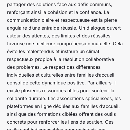
partager des solutions face aux défis communs,
renforçant ainsi la cohésion et la confiance. La
communication claire et respectueuse est la pierre
angulaire d’une entraide réussie. Un dialogue ouvert
autour des attentes, des limites et des réussites
favorise une meilleure compréhension mutuelle. Cela
évite les malentendus et instaure un climat
respectueux propice à la résolution collaborative
des problèmes. Le respect des différences
individuelles et culturelles entre familles d’accueil
consolide cette dynamique positive. Par ailleurs, il
existe plusieurs ressources utiles pour soutenir la
solidarité durable. Les associations spécialisées, les
plateformes en ligne dédiées aux familles d’accueil,
ainsi que des formations ciblées offrent des outils
concrets pour renforcer les liens de soutien. Ces
outils sont indispensables pour maintenir une