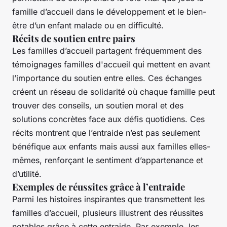
famille d’accueil dans le développement et le bien-
être d’un enfant malade ou en difficulté.
Récits de soutien entre pairs
Les familles d’accueil partagent fréquemment des
témoignages familles d'accueil qui mettent en avant
l’importance du soutien entre elles. Ces échanges
créent un réseau de solidarité où chaque famille peut
trouver des conseils, un soutien moral et des
solutions concrètes face aux défis quotidiens. Ces
récits montrent que l’entraide n’est pas seulement
bénéfique aux enfants mais aussi aux familles elles-
mêmes, renforçant le sentiment d’appartenance et
d’utilité.
Exemples de réussites grâce à l’entraide
Parmi les histoires inspirantes que transmettent les
familles d’accueil, plusieurs illustrent des réussites
notables grâce à cette entraide. Par exemple, les