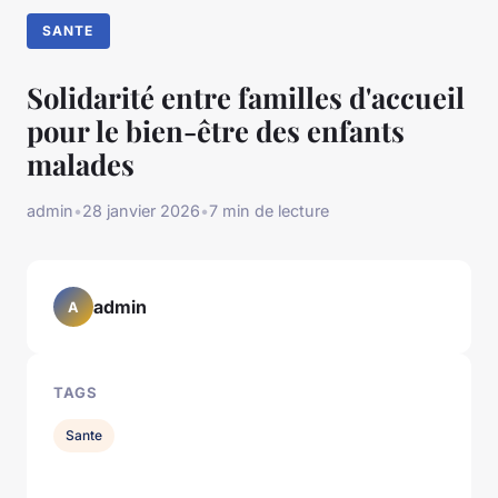
SANTE
Solidarité entre familles d'accueil
pour le bien-être des enfants
malades
admin
•
28 janvier 2026
•
7 min de lecture
admin
A
TAGS
Sante