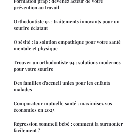
Formation prap : devenez acteur de votre
prévention au travail
Orthodontiste 94 : traitements innovants pour un
sourire éclatant
Obésité : la solution empathique pour votre santé
mentale et physique
Trouver un orthodontiste 94 : solutions modernes
pour votre sourire
Des familles d'accueil unies pour les enfants
malades
Comparateur mutuelle santé : maximisez vos
économies en 2025
Régression sommeil bébé : comment la surmonter
facilement ?