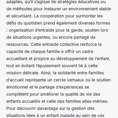
adaptés, qu’il s’agisse de stratégies éducatives ou
de méthodes pour instaurer un environnement stable
et sécurisant. La coopération pour surmonter les
défis du quotidien prend également diverses formes
: organisation d’entraide pour la garde, soutien lors
de situations urgentes, ou encore partage de
ressources. Cette entraide collective renforce la
capacité de chaque famille à offrir un cadre
accueillant et propice au développement de l’enfant,
tout en évitant l’épuisement souvent lié à cette
mission délicate. Ainsi, la solidarité entre familles
d’accueil représente un cercle vertueux où le soutien
émotionnel et le partage d’expériences se
complètent pour améliorer la qualité de vie des
enfants accueillis et celle des familles elles-mêmes.
Pour découvrir davantage sur la gestion des
situations liées à un enfant malade au sein de ces