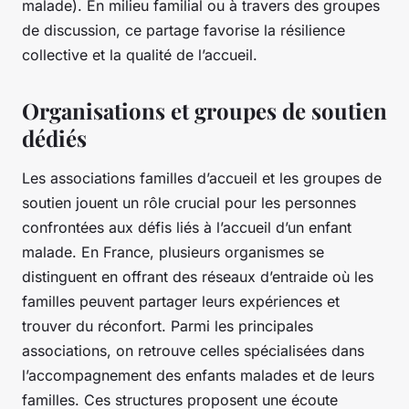
malade
). En milieu familial ou à travers des groupes
de discussion, ce partage favorise la résilience
collective et la qualité de l’accueil.
Organisations et groupes de soutien
dédiés
Les associations familles d’accueil et les groupes de
soutien jouent un rôle crucial pour les personnes
confrontées aux défis liés à l’accueil d’un enfant
malade. En France, plusieurs organismes se
distinguent en offrant des réseaux d’entraide où les
familles peuvent partager leurs expériences et
trouver du réconfort. Parmi les principales
associations, on retrouve celles spécialisées dans
l’accompagnement des enfants malades et de leurs
familles. Ces structures proposent une écoute