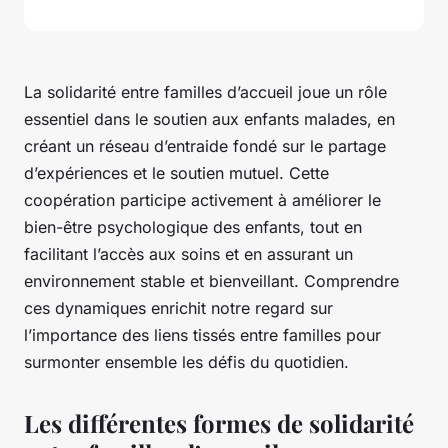
La solidarité entre familles d’accueil joue un rôle
essentiel dans le soutien aux enfants malades, en
créant un réseau d’entraide fondé sur le partage
d’expériences et le soutien mutuel. Cette
coopération participe activement à améliorer le
bien-être psychologique des enfants, tout en
facilitant l’accès aux soins et en assurant un
environnement stable et bienveillant. Comprendre
ces dynamiques enrichit notre regard sur
l’importance des liens tissés entre familles pour
surmonter ensemble les défis du quotidien.
Les différentes formes de solidarité