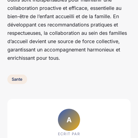
collaboration proactive et efficace, essentielle au
bien-être de l’enfant accueilli et de la famille. En
développant ces recommandations pratiques et
respectueuses, la collaboration au sein des familles
d’accueil devient une source de force collective,
garantissant un accompagnement harmonieux et
enrichissant pour tous.
Sante
A
ECRIT PAR