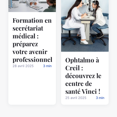
Formation en
secrétariat
médical :
préparez
votre avenir
professionnel
Ophtalmo à
Creil :
28 avril 2025
3 min
découvrez le
centre de
santé Vinci !
25 avril 2025
3 min