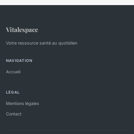
Vitalespace
Votre ressource santé au quotidien
NAVIGATION
Accueil
LÉGAL
Mentions légales
Contact