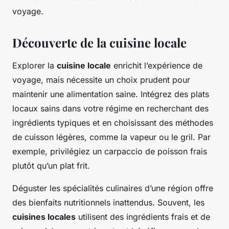
voyage.
Découverte de la cuisine locale
Explorer la
cuisine locale
enrichit l’expérience de
voyage, mais nécessite un choix prudent pour
maintenir une alimentation saine. Intégrez des plats
locaux sains dans votre régime en recherchant des
ingrédients typiques et en choisissant des méthodes
de cuisson légères, comme la vapeur ou le gril. Par
exemple, privilégiez un carpaccio de poisson frais
plutôt qu’un plat frit.
Déguster les spécialités culinaires d’une région offre
des bienfaits nutritionnels inattendus. Souvent, les
cuisines locales
utilisent des ingrédients frais et de