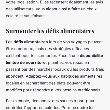
votre localisation. Elles recensent également les avis
des utilisateurs, vous aidant ainsi à faire un choix
éclairé et satisfaisant.
Surmonter les défis alimentaires
Les
défis alimentaires
lors de vos voyages peuvent
être nombreux, mais des stratégies efficaces
existent pour les surmonter. Face à une
disponibilité
limitée de nourriture
, planifiez vos repas en
passant par des marchés locaux où les produits frais
abondent. Adaptez-vous aux habitudes alimentaires
locales en recherchant des plats pouvant être
modifiés pour répondre à vos besoins nutritionnels.
Par exemple, demandez des sauces à part pour
contrôler l’apport en calories. Pour résoudre les