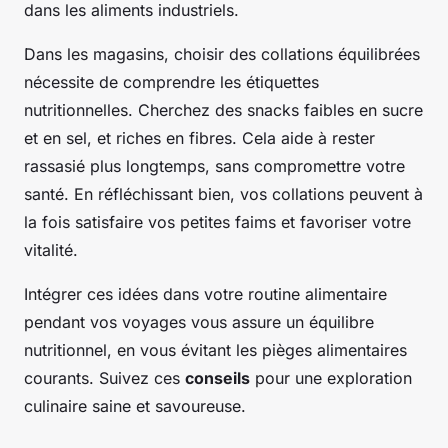
dans les aliments industriels.
Dans les magasins, choisir des collations équilibrées
nécessite de comprendre les étiquettes
nutritionnelles. Cherchez des snacks faibles en sucre
et en sel, et riches en fibres. Cela aide à rester
rassasié plus longtemps, sans compromettre votre
santé. En réfléchissant bien, vos collations peuvent à
la fois satisfaire vos petites faims et favoriser votre
vitalité.
Intégrer ces idées dans votre routine alimentaire
pendant vos voyages vous assure un équilibre
nutritionnel, en vous évitant les pièges alimentaires
courants. Suivez ces
conseils
pour une exploration
culinaire saine et savoureuse.