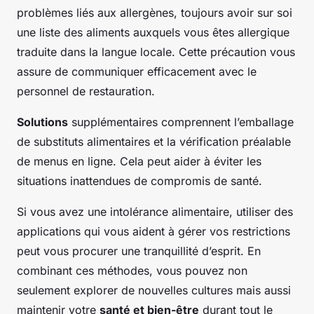
problèmes liés aux allergènes, toujours avoir sur soi
une liste des aliments auxquels vous êtes allergique
traduite dans la langue locale. Cette précaution vous
assure de communiquer efficacement avec le
personnel de restauration.
Solutions
supplémentaires comprennent l’emballage
de substituts alimentaires et la vérification préalable
de menus en ligne. Cela peut aider à éviter les
situations inattendues de compromis de santé.
Si vous avez une intolérance alimentaire, utiliser des
applications qui vous aident à gérer vos restrictions
peut vous procurer une tranquillité d’esprit. En
combinant ces méthodes, vous pouvez non
seulement explorer de nouvelles cultures mais aussi
maintenir votre
santé et bien-être
durant tout le