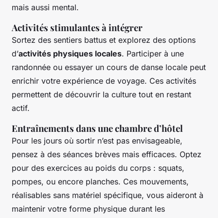
mais aussi mental.
Activités stimulantes à intégrer
Sortez des sentiers battus et explorez des options
d’
activités physiques locales
. Participer à une
randonnée ou essayer un cours de danse locale peut
enrichir votre expérience de voyage. Ces activités
permettent de découvrir la culture tout en restant
actif.
Entraînements dans une chambre d’hôtel
Pour les jours où sortir n’est pas envisageable,
pensez à des séances brèves mais efficaces. Optez
pour des exercices au poids du corps : squats,
pompes, ou encore planches. Ces mouvements,
réalisables sans matériel spécifique, vous aideront à
maintenir votre forme physique durant les