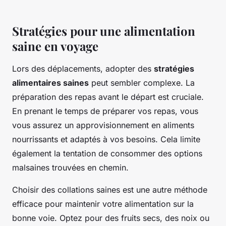
Stratégies pour une alimentation
saine en voyage
Lors des déplacements, adopter des
stratégies
alimentaires saines
peut sembler complexe. La
préparation des repas avant le départ est cruciale.
En prenant le temps de préparer vos repas, vous
vous assurez un approvisionnement en aliments
nourrissants et adaptés à vos besoins. Cela limite
également la tentation de consommer des options
malsaines trouvées en chemin.
Choisir des collations saines est une autre méthode
efficace pour maintenir votre alimentation sur la
bonne voie. Optez pour des fruits secs, des noix ou