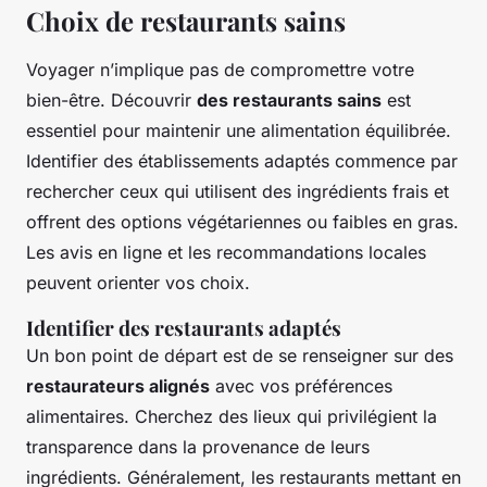
Choix de restaurants sains
Voyager n’implique pas de compromettre votre
bien-être. Découvrir
des restaurants sains
est
essentiel pour maintenir une alimentation équilibrée.
Identifier des établissements adaptés commence par
rechercher ceux qui utilisent des ingrédients frais et
offrent des options végétariennes ou faibles en gras.
Les avis en ligne et les recommandations locales
peuvent orienter vos choix.
Identifier des restaurants adaptés
Un bon point de départ est de se renseigner sur des
restaurateurs alignés
avec vos préférences
alimentaires. Cherchez des lieux qui privilégient la
transparence dans la provenance de leurs
ingrédients. Généralement, les restaurants mettant en