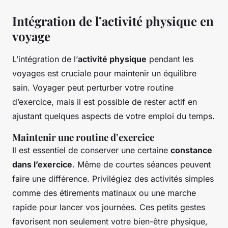
Intégration de l’activité physique en
voyage
L’intégration de l’
activité physique
pendant les
voyages est cruciale pour maintenir un équilibre
sain. Voyager peut perturber votre routine
d’exercice, mais il est possible de rester actif en
ajustant quelques aspects de votre emploi du temps.
Maintenir une routine d’exercice
Il est essentiel de conserver une certaine
constance
dans l’exercice
. Même de courtes séances peuvent
faire une différence. Privilégiez des activités simples
comme des étirements matinaux ou une marche
rapide pour lancer vos journées. Ces petits gestes
favorisent non seulement votre bien-être physique,