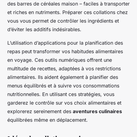
des barres de céréales maison – faciles à transporter
et riches en nutriments. Préparer ces collations chez
vous vous permet de contrôler les ingrédients et
d’éviter les additifs indésirables.
L’utilisation d’applications pour la planification des
repas peut transformer vos habitudes alimentaires
en voyage. Ces outils numériques offrent une
multitude de recettes, adaptées à vos restrictions
alimentaires. Ils aident également à planifier des
menus équilibrés et à suivre vos consommations
nutritionnelles. En utilisant ces stratégies, vous
garderez le contrôle sur vos choix alimentaires et
explorerez sereinement des
aventures culinaires
équilibrées même en déplacement.