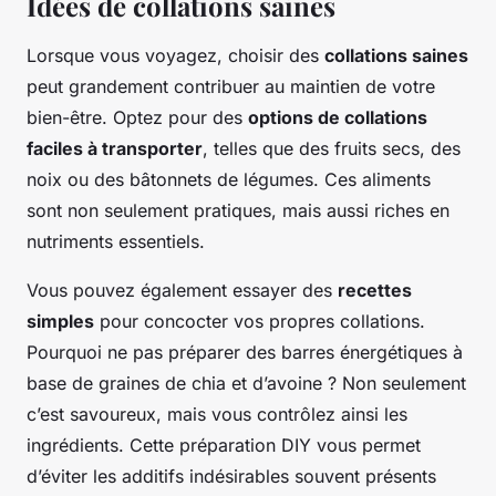
Idées de collations saines
Lorsque vous voyagez, choisir des
collations saines
peut grandement contribuer au maintien de votre
bien-être. Optez pour des
options de collations
faciles à transporter
, telles que des fruits secs, des
noix ou des bâtonnets de légumes. Ces aliments
sont non seulement pratiques, mais aussi riches en
nutriments essentiels.
Vous pouvez également essayer des
recettes
simples
pour concocter vos propres collations.
Pourquoi ne pas préparer des barres énergétiques à
base de graines de chia et d’avoine ? Non seulement
c’est savoureux, mais vous contrôlez ainsi les
ingrédients. Cette préparation DIY vous permet
d’éviter les additifs indésirables souvent présents