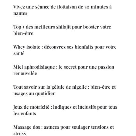
Vivez une séance de flottaison de 30 minutes à
nantes
Top 5 des meilleurs shilajit pour booster votre
bien-être
Whey isolate : découvrez ses bienfaits pour votre
santé
Miel aphrodisiaque : le secret pour une passion
renouvelée
Tout savoir sur la gélule de nigelle : bien-être et
usages au quotidien
Jeux de motricité : ludiques et inclusifs pour tous
les enfants
Massage dos : astuces pour soulager tensions et
stress