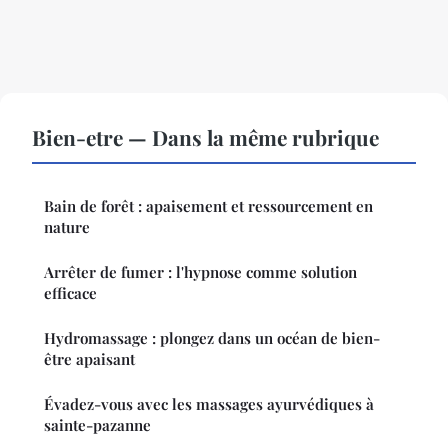
Bien-etre — Dans la même rubrique
Bain de forêt : apaisement et ressourcement en
nature
Arrêter de fumer : l'hypnose comme solution
efficace
Hydromassage : plongez dans un océan de bien-
être apaisant
Évadez-vous avec les massages ayurvédiques à
sainte-pazanne