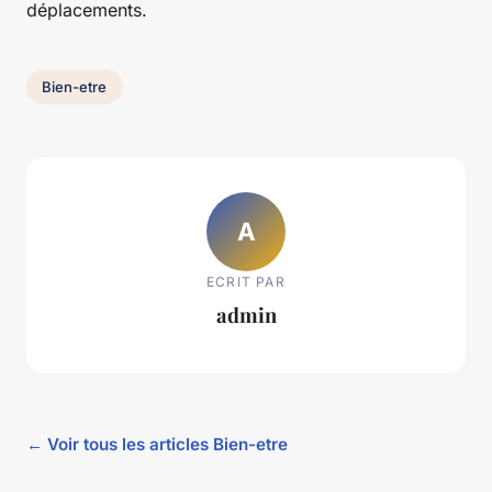
déplacements.
Bien-etre
A
ECRIT PAR
admin
← Voir tous les articles Bien-etre