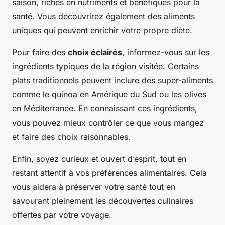
saison, riches en nutriments et bénéfiques pour la
santé. Vous découvrirez également des aliments
uniques qui peuvent enrichir votre propre diète.
Pour faire des
choix éclairés
, informez-vous sur les
ingrédients typiques de la région visitée. Certains
plats traditionnels peuvent inclure des super-aliments
comme le quinoa en Amérique du Sud ou les olives
en Méditerranée. En connaissant ces ingrédients,
vous pouvez mieux contrôler ce que vous mangez
et faire des choix raisonnables.
Enfin, soyez curieux et ouvert d’esprit, tout en
restant attentif à vos préférences alimentaires. Cela
vous aidera à préserver votre santé tout en
savourant pleinement les découvertes culinaires
offertes par votre voyage.