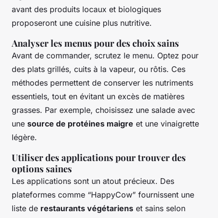
avant des produits locaux et biologiques
proposeront une cuisine plus nutritive.
Analyser les menus pour des choix sains
Avant de commander, scrutez le menu. Optez pour
des plats grillés, cuits à la vapeur, ou rôtis. Ces
méthodes permettent de conserver les nutriments
essentiels, tout en évitant un excès de matières
grasses. Par exemple, choisissez une salade avec
une
source de protéines maigre
et une vinaigrette
légère.
Utiliser des applications pour trouver des
options saines
Les applications sont un atout précieux. Des
plateformes comme “HappyCow” fournissent une
liste de
restaurants végétariens
et sains selon