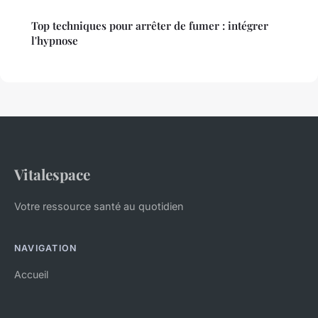
Top techniques pour arrêter de fumer : intégrer
l'hypnose
Vitalespace
Votre ressource santé au quotidien
NAVIGATION
Accueil