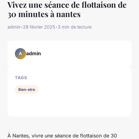
Vivez une séance de flottaison de
30 minutes à nantes
admin
•
28 février 2025
•
3 min de lecture
admin
A
TAGS
Bien-etre
À Nantes, vivre une séance de flottaison de 30