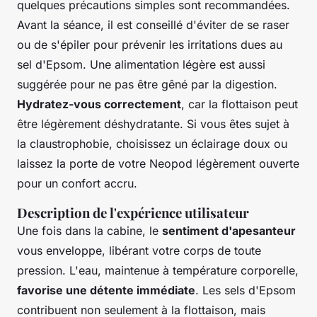
quelques précautions simples sont recommandées.
Avant la séance, il est conseillé d'éviter de se raser
ou de s'épiler pour prévenir les irritations dues au
sel d'Epsom. Une alimentation légère est aussi
suggérée pour ne pas être gêné par la digestion.
Hydratez-vous correctement
, car la flottaison peut
être légèrement déshydratante. Si vous êtes sujet à
la claustrophobie, choisissez un éclairage doux ou
laissez la porte de votre Neopod légèrement ouverte
pour un confort accru.
Description de l'expérience utilisateur
Une fois dans la cabine, le
sentiment d'apesanteur
vous enveloppe, libérant votre corps de toute
pression. L'eau, maintenue à température corporelle,
favorise une détente immédiate
. Les sels d'Epsom
contribuent non seulement à la flottaison, mais