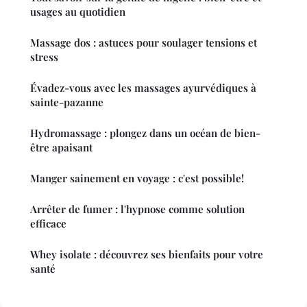
usages au quotidien
Massage dos : astuces pour soulager tensions et
stress
Évadez-vous avec les massages ayurvédiques à
sainte-pazanne
Hydromassage : plongez dans un océan de bien-
être apaisant
Manger sainement en voyage : c'est possible!
Arrêter de fumer : l'hypnose comme solution
efficace
Whey isolate : découvrez ses bienfaits pour votre
santé