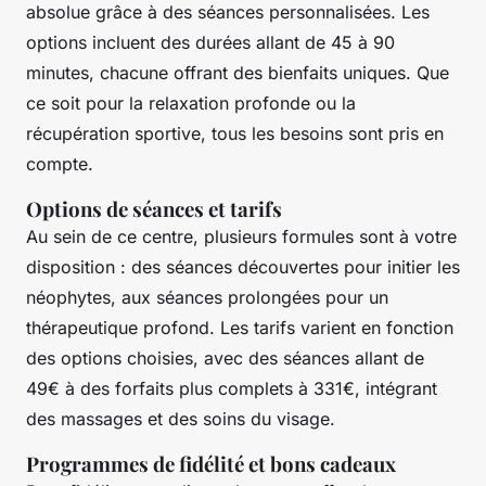
absolue grâce à des séances personnalisées. Les
options incluent des durées allant de 45 à 90
minutes, chacune offrant des bienfaits uniques. Que
ce soit pour la relaxation profonde ou la
récupération sportive, tous les besoins sont pris en
compte.
Options de séances et tarifs
Au sein de ce centre, plusieurs formules sont à votre
disposition : des séances découvertes pour initier les
néophytes, aux séances prolongées pour un
thérapeutique profond. Les tarifs varient en fonction
des options choisies, avec des séances allant de
49€ à des forfaits plus complets à 331€, intégrant
des massages et des soins du visage.
Programmes de fidélité et bons cadeaux