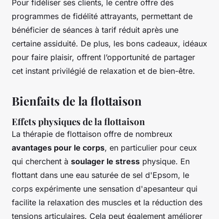
Pour fidéliser ses clients, le centre offre des
programmes de fidélité attrayants, permettant de
bénéficier de séances à tarif réduit après une
certaine assiduité. De plus, les bons cadeaux, idéaux
pour faire plaisir, offrent l’opportunité de partager
cet instant privilégié de relaxation et de bien-être.
Bienfaits de la flottaison
Effets physiques de la flottaison
La thérapie de flottaison offre de nombreux
avantages pour le corps
, en particulier pour ceux
qui cherchent à
soulager le stress
physique. En
flottant dans une eau saturée de sel d'Epsom, le
corps expérimente une sensation d'apesanteur qui
facilite la relaxation des muscles et la réduction des
tensions articulaires. Cela peut également améliorer