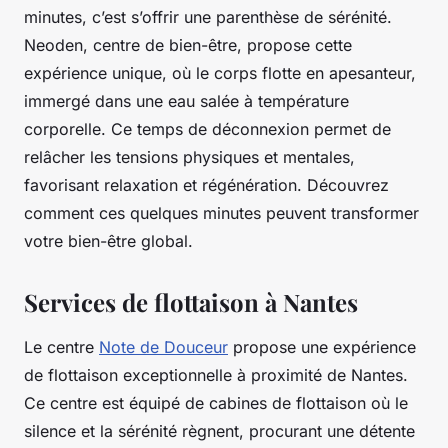
minutes, c’est s’offrir une parenthèse de sérénité.
Neoden, centre de bien-être, propose cette
expérience unique, où le corps flotte en apesanteur,
immergé dans une eau salée à température
corporelle. Ce temps de déconnexion permet de
relâcher les tensions physiques et mentales,
favorisant relaxation et régénération. Découvrez
comment ces quelques minutes peuvent transformer
votre bien-être global.
Services de flottaison à Nantes
Le centre
Note de Douceur
propose une expérience
de flottaison exceptionnelle à proximité de Nantes.
Ce centre est équipé de cabines de flottaison où le
silence et la sérénité règnent, procurant une détente