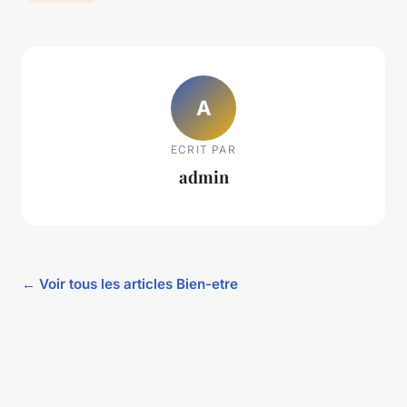
A
ECRIT PAR
admin
← Voir tous les articles Bien-etre