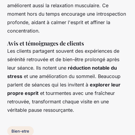
améliorent aussi la relaxation musculaire. Ce
moment hors du temps encourage une introspection
profonde, aidant à calmer l'esprit et affiner la
concentration.
Avis et témoignages de clients
Les clients partagent souvent des expériences de
sérénité retrouvée et de bien-être prolongé après
leur séance. Ils notent une
réduction notable du
stress
et une amélioration du sommeil. Beaucoup
parlent de séances qui les invitent à
explorer leur
propre esprit
et tourmentes avec une fraîcheur
retrouvée, transformant chaque visite en une
véritable pause ressourçante.
Bien-etre