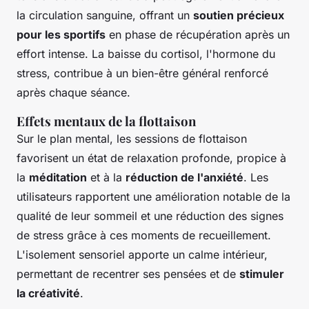
la circulation sanguine, offrant un
soutien précieux
pour les sportifs
en phase de récupération après un
effort intense. La baisse du cortisol, l'hormone du
stress, contribue à un bien-être général renforcé
après chaque séance.
Effets mentaux de la flottaison
Sur le plan mental, les sessions de flottaison
favorisent un état de relaxation profonde, propice à
la
méditation
et à la
réduction de l'anxiété
. Les
utilisateurs rapportent une amélioration notable de la
qualité de leur sommeil et une réduction des signes
de stress grâce à ces moments de recueillement.
L'isolement sensoriel apporte un calme intérieur,
permettant de recentrer ses pensées et de
stimuler
la créativité
.