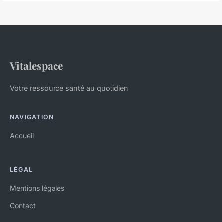
Vitalespace
Votre ressource santé au quotidien
NAVIGATION
Accueil
LÉGAL
Mentions légales
Contact