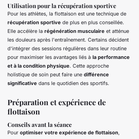
Utilisation pour la récupération sportive
Pour les athlètes, la flottaison est une technique de
récupération sportive
de plus en plus conseillée.
Elle accélère la
régénération musculaire
et atténue
les douleurs après l'entraînement. Certains décident
d'intégrer des sessions régulières dans leur routine
pour maximiser les avantages liés à
la performance
et à la condition physique
. Cette approche
holistique de soin peut faire une
différence
significative
dans le quotidien des sportifs.
Préparation et expérience de
flottaison
Conseils avant la séance
Pour
optimiser votre expérience de flottaison
,