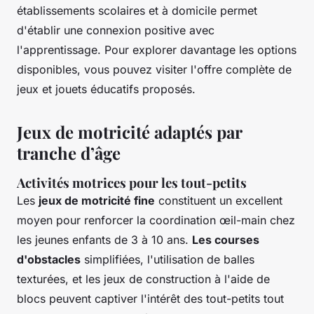
établissements scolaires et à domicile permet
d'établir une connexion positive avec
l'apprentissage. Pour explorer davantage les options
disponibles, vous pouvez visiter l'offre complète de
jeux et jouets éducatifs proposés.
Jeux de motricité adaptés par
tranche d’âge
Activités motrices pour les tout-petits
Les
jeux de motricité fine
constituent un excellent
moyen pour renforcer la coordination œil-main chez
les jeunes enfants de 3 à 10 ans.
Les courses
d'obstacles
simplifiées, l'utilisation de balles
texturées, et les jeux de construction à l'aide de
blocs peuvent captiver l'intérêt des tout-petits tout