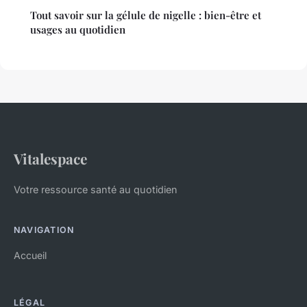
Tout savoir sur la gélule de nigelle : bien-être et
usages au quotidien
Vitalespace
Votre ressource santé au quotidien
NAVIGATION
Accueil
LÉGAL