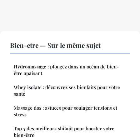
Bien-etre — Sur le même sujet
Hydromassage : plongez dans un océan de bien-
être apaisant
Whey isolate : découvrez ses bienfaits pour votre
santé
Massage dos : astuces pour soulager tensions et
stress
Top 5 des meilleurs shilajit pour booster votre
bien-être