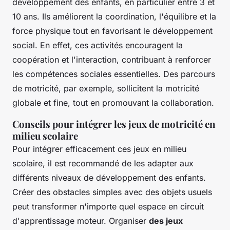
développement des enfants, en particulier entre 3 et
10 ans. Ils améliorent la coordination, l'équilibre et la
force physique tout en favorisant le développement
social. En effet, ces activités encouragent la
coopération et l'interaction, contribuant à renforcer
les compétences sociales essentielles. Des parcours
de motricité, par exemple, sollicitent la motricité
globale et fine, tout en promouvant la collaboration.
Conseils pour intégrer les jeux de motricité en
milieu scolaire
Pour intégrer efficacement ces jeux en milieu
scolaire, il est recommandé de les adapter aux
différents niveaux de développement des enfants.
Créer des obstacles simples avec des objets usuels
peut transformer n'importe quel espace en circuit
d'apprentissage moteur. Organiser
des jeux