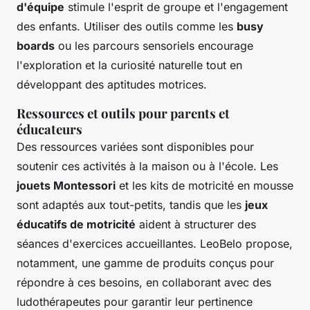
d'équipe
stimule l'esprit de groupe et l'engagement
des enfants. Utiliser des outils comme les
busy
boards
ou les parcours sensoriels encourage
l'exploration et la curiosité naturelle tout en
développant des aptitudes motrices.
Ressources et outils pour parents et
éducateurs
Des ressources variées sont disponibles pour
soutenir ces activités à la maison ou à l'école. Les
jouets Montessori
et les kits de motricité en mousse
sont adaptés aux tout-petits, tandis que les
jeux
éducatifs de motricité
aident à structurer des
séances d'exercices accueillantes. LeoBelo propose,
notamment, une gamme de produits conçus pour
répondre à ces besoins, en collaborant avec des
ludothérapeutes pour garantir leur pertinence