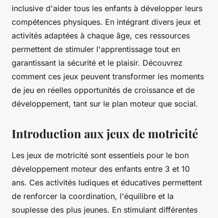
inclusive d'aider tous les enfants à développer leurs
compétences physiques. En intégrant divers jeux et
activités adaptées à chaque âge, ces ressources
permettent de stimuler l'apprentissage tout en
garantissant la sécurité et le plaisir. Découvrez
comment ces jeux peuvent transformer les moments
de jeu en réelles opportunités de croissance et de
développement, tant sur le plan moteur que social.
Introduction aux jeux de motricité
Les jeux de motricité sont essentiels pour le bon
développement moteur des enfants entre 3 et 10
ans. Ces activités ludiques et éducatives permettent
de renforcer la coordination, l'équilibre et la
souplesse des plus jeunes. En stimulant différentes