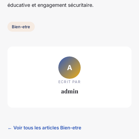
éducative et engagement sécuritaire.
Bien-etre
A
ECRIT PAR
admin
← Voir tous les articles Bien-etre