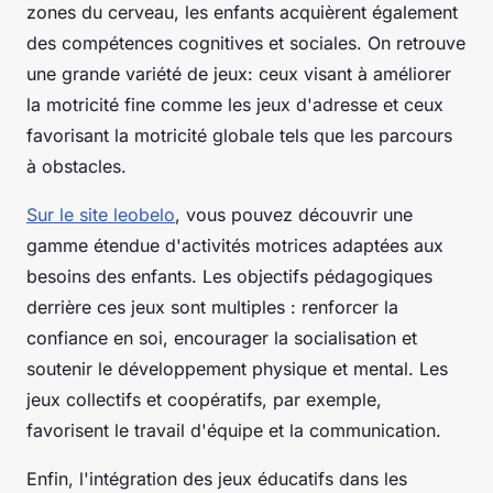
zones du cerveau, les enfants acquièrent également
des compétences cognitives et sociales. On retrouve
une grande variété de jeux: ceux visant à améliorer
la motricité fine comme les jeux d'adresse et ceux
favorisant la motricité globale tels que les parcours
à obstacles.
Sur le site leobelo
, vous pouvez découvrir une
gamme étendue d'activités motrices adaptées aux
besoins des enfants. Les objectifs pédagogiques
derrière ces jeux sont multiples : renforcer la
confiance en soi, encourager la socialisation et
soutenir le développement physique et mental. Les
jeux collectifs et coopératifs, par exemple,
favorisent le travail d'équipe et la communication.
Enfin, l'intégration des jeux éducatifs dans les