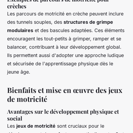
crèches
Les parcours de motricité en crèche peuvent inclure
des tunnels souples, des
structures de grimpe
modulaires
et des bascules adaptées. Ces éléments
encouragent les tout-petits à grimper, ramper et se
balancer, contribuant à leur développement global.
Ils permettent aussi d'adopter une approche ludique
et sécurisée de l'apprentissage physique dès le
jeune âge.
Bienfaits et mise en œuvre des jeux
de motricité
Avantages sur le développement physique et
social
Les
jeux de motricité
sont cruciaux pour le