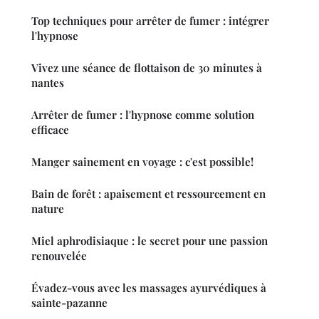
Top techniques pour arrêter de fumer : intégrer
l'hypnose
Vivez une séance de flottaison de 30 minutes à
nantes
Arrêter de fumer : l'hypnose comme solution
efficace
Manger sainement en voyage : c'est possible!
Bain de forêt : apaisement et ressourcement en
nature
Miel aphrodisiaque : le secret pour une passion
renouvelée
Évadez-vous avec les massages ayurvédiques à
sainte-pazanne