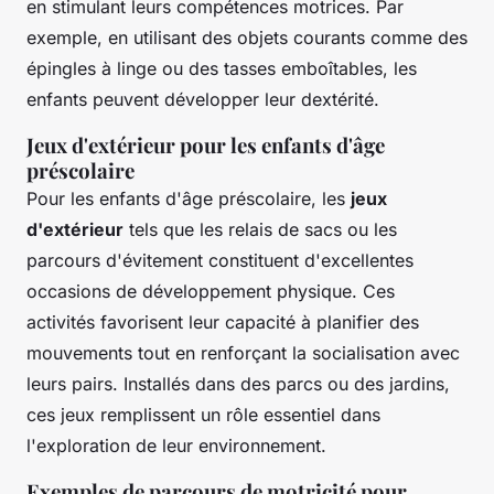
en stimulant leurs compétences motrices. Par
exemple, en utilisant des objets courants comme des
épingles à linge ou des tasses emboîtables, les
enfants peuvent développer leur dextérité.
Jeux d'extérieur pour les enfants d'âge
préscolaire
Pour les enfants d'âge préscolaire, les
jeux
d'extérieur
tels que les relais de sacs ou les
parcours d'évitement constituent d'excellentes
occasions de développement physique. Ces
activités favorisent leur capacité à planifier des
mouvements tout en renforçant la socialisation avec
leurs pairs. Installés dans des parcs ou des jardins,
ces jeux remplissent un rôle essentiel dans
l'exploration de leur environnement.
Exemples de parcours de motricité pour