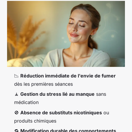
📉
Réduction immédiate de l'envie de fumer
dès les premières séances
🧘
Gestion du stress lié au manque
sans
médication
🚫
Absence de substituts nicotiniques
ou
produits chimiques
🔁
Modification durable des comportements