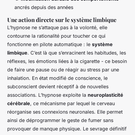
ancrés depuis des années
Une action directe sur le système limbique
L’hypnose ne s’attaque pas à la volonté, elle
contourne la rationalité pour toucher ce qui
fonctionne en pilote automatique : le
système
limbique
. C’est là que s’enracinent les habitudes, les
réflexes, les émotions liées à la cigarette - ce besoin
de faire une pause ou de réagir au stress par une
inhalation. En état modifié de conscience, le
subconscient devient réceptif à de nouvelles
associations. L’hypnose exploite la
neuroplasticité
cérébrale
, ce mécanisme par lequel le cerveau
réorganise ses connexions neuronales. Elle permet
ainsi de déprogrammer le geste de fumer sans
provoquer de manque physique. Le sevrage définitif