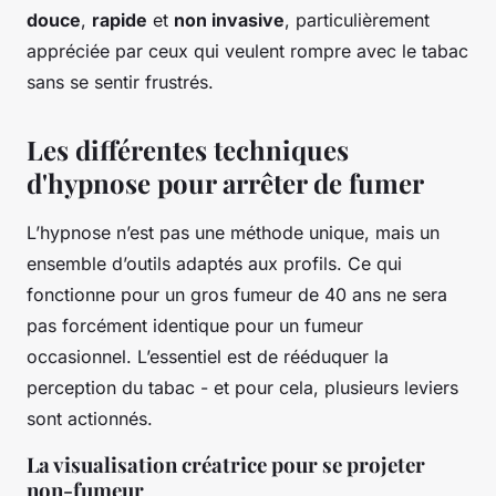
douce
,
rapide
et
non invasive
, particulièrement
appréciée par ceux qui veulent rompre avec le tabac
sans se sentir frustrés.
Les différentes techniques
d'hypnose pour arrêter de fumer
L’hypnose n’est pas une méthode unique, mais un
ensemble d’outils adaptés aux profils. Ce qui
fonctionne pour un gros fumeur de 40 ans ne sera
pas forcément identique pour un fumeur
occasionnel. L’essentiel est de rééduquer la
perception du tabac - et pour cela, plusieurs leviers
sont actionnés.
La visualisation créatrice pour se projeter
non-fumeur