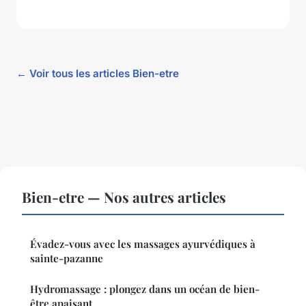
← Voir tous les articles Bien-etre
Bien-etre — Nos autres articles
Évadez-vous avec les massages ayurvédiques à
sainte-pazanne
Hydromassage : plongez dans un océan de bien-
être apaisant