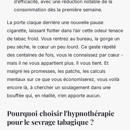
d’efficacité, avec une réduction notable de la
consommation dès la première semaine.
La porte claque derrière une nouvelle pause
cigarette, laissant flotter dans l’air cette odeur tenace
de tabac froid. Vous rentrez au bureau, la gorge un
peu sèche, le cœur un peu lourd. Ce geste répété
des centaines de fois, vous le connaissez par cœur -
mais il ne vous appartient plus. Il vous tient. Et
malgré les promesses, les patchs, les calculs
mentaux sur ce que vous économiserez, vous voilà
encore là, à chercher un soulagement dans une
bouffée qui, en réalité, n’en apporte aucun.
Pourquoi choisir l'hypnothérapie
pour le sevrage tabagique ?