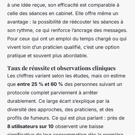
à une idée reçue, son efficacité est comparable à
celle des séances en cabinet. Elle offre même un
avantage : la possibilité de réécouter les séances à
son rythme, ce qui renforce l’ancrage des messages.
Pour ceux qui ont un emploi du temps chargé ou qui
vivent loin d’un praticien qualifié, c’est une option
pratique et souvent plus abordable.
Taux de réussite et observations cliniques
Les chiffres varient selon les études, mais on estime
que
entre 25 % et 60 %
des personnes suivant un
protocole complet parviennent à arrêter
durablement. Ce large écart s’explique par la
diversité des approches, des praticiens, et des
profils de fumeurs. Ce qui est plus parlant : près de
8 utilisateurs sur 10
observent une baisse
significative de leur consommation dès la première