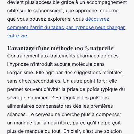
devient plus accessible grâce à un accompagnement
ciblé sur le subconscient, une approche moderne
que vous pouvez explorer si vous
découvrez
comment l'arrêt du tabac par hypnose peut changer
votre vie
.
L'avantage d'une méthode 100 % naturelle
Contrairement aux traitements pharmacologiques,
l’hypnose n’introduit aucune molécule dans
l’organisme. Elle agit par des suggestions mentales,
sans effets secondaires. Un autre point fort : elle
permet souvent d’éviter la prise de poids typique du
sevrage. Comment ? En régulant les pulsions
alimentaires compensatoires dès les premières
séances. Le cerveau ne cherche plus à compenser
un manque par la nourriture, parce qu’il ne perçoit
plus de manque du tout. En clair, c’est une solution