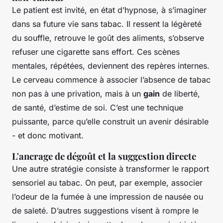
Le patient est invité, en état d’hypnose, à s’imaginer
dans sa future vie sans tabac. Il ressent la légèreté
du souffle, retrouve le goût des aliments, s’observe
refuser une cigarette sans effort. Ces scènes
mentales, répétées, deviennent des repères internes.
Le cerveau commence à associer l’absence de tabac
non pas à une privation, mais à un
gain
de liberté,
de santé, d’estime de soi. C’est une technique
puissante, parce qu’elle construit un avenir désirable
- et donc motivant.
L'ancrage de dégoût et la suggestion directe
Une autre stratégie consiste à transformer le rapport
sensoriel au tabac. On peut, par exemple, associer
l’odeur de la fumée à une impression de nausée ou
de saleté. D’autres suggestions visent à rompre le