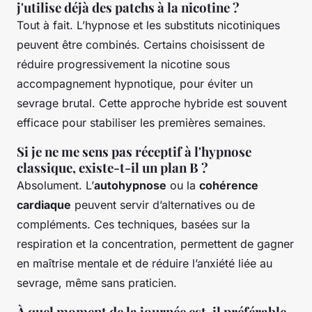
j'utilise déjà des patchs à la nicotine ?
Tout à fait. L’hypnose et les substituts nicotiniques
peuvent être combinés. Certains choisissent de
réduire progressivement la nicotine sous
accompagnement hypnotique, pour éviter un
sevrage brutal. Cette approche hybride est souvent
efficace pour stabiliser les premières semaines.
Si je ne me sens pas réceptif à l'hypnose
classique, existe-t-il un plan B ?
Absolument. L’
autohypnose
ou la
cohérence
cardiaque
peuvent servir d’alternatives ou de
compléments. Ces techniques, basées sur la
respiration et la concentration, permettent de gagner
en maîtrise mentale et de réduire l’anxiété liée au
sevrage, même sans praticien.
À quel moment de la journée est-il préférable