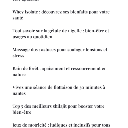
Whey isolate : découvrez ses bienfaits pour votre
santé
Tout savoir sur la gélule de nigelle : bien-être et
usages au quotidien
Massage dos : astuces pour soulager tensions et
stress
Bain de forêt : apaisement et ressourcement en
nature
Vivez une séance de flottaison de 30 minutes à
nantes
Top 5 des meilleurs shilajit pour booster votre
bien-être
Jeux de motricité : ludiques et inclusifs pour tous