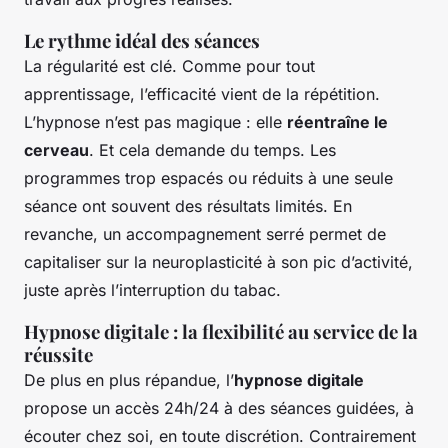
Le rythme idéal des séances
La régularité est clé. Comme pour tout
apprentissage, l’efficacité vient de la répétition.
L’hypnose n’est pas magique : elle
réentraîne le
cerveau
. Et cela demande du temps. Les
programmes trop espacés ou réduits à une seule
séance ont souvent des résultats limités. En
revanche, un accompagnement serré permet de
capitaliser sur la neuroplasticité à son pic d’activité,
juste après l’interruption du tabac.
Hypnose digitale : la flexibilité au service de la
réussite
De plus en plus répandue, l’
hypnose digitale
propose un accès 24h/24 à des séances guidées, à
écouter chez soi, en toute discrétion. Contrairement