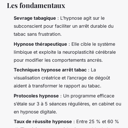
Les fondamentaux
Sevrage tabagique
: L’hypnose agit sur le
subconscient pour faciliter un arrêt durable du
tabac sans frustration.
Hypnose thérapeutique
: Elle cible le système
limbique et exploite la neuroplasticité cérébrale
pour modifier les comportements ancrés.
Techniques hypnose arrêt tabac
: La
visualisation créatrice et l’ancrage de dégoût
aident à transformer le rapport au tabac.
Protocoles hypnose
: Un programme efficace
s’étale sur 3 à 5 séances régulières, en cabinet ou
en hypnose digitale.
Taux de réussite hypnose
: Entre 25 % et 60 %