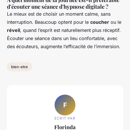
d'écouter une séance d'hypnose digitale ?
Le mieux est de choisir un moment calme, sans
interruption. Beaucoup optent pour le
coucher
ou le
réveil
, quand l’esprit est naturellement plus réceptif.
Écouter une séance dans un lieu confortable, avec
des écouteurs, augmente l’efficacité de l’immersion.
bien-etre
F
ECRIT PAR
Florinda